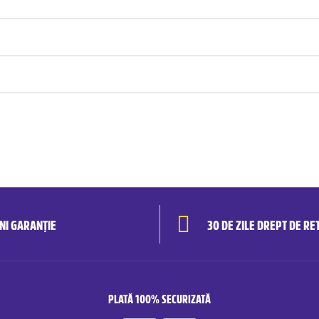
ANI GARANȚIE
30 DE ZILE DREPT DE RE
PLATĂ 100% SECURIZATĂ