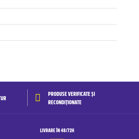
PRODUSE VERIFICATE ȘI
TUR
RECONDIȚIONATE
LIVRARE ÎN 48/72H