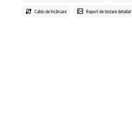
Cablu de încărcare
Raport de testare detaliat