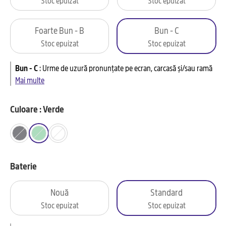
Foarte Bun - B
Bun - C
Stoc epuizat
Stoc epuizat
Bun - C
:
Urme de uzură pronunțate pe ecran, carcasă și/sau ramă
Mai multe
Culoare : Verde
Baterie
Nouă
Standard
Stoc epuizat
Stoc epuizat