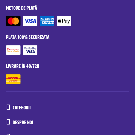
METODE DE PLATĂ
PLATĂ 100% SECURIZATĂ
LIVRARE ÎN 48/72H
CATEGORII
DESPRE NOI