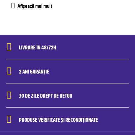
LIVRARE ÎN 48/72H
2 ANI GARANȚIE
30 DE ZILE DREPT DE RETUR
PRODUSE VERIFICATE ȘI RECONDIȚIONATE