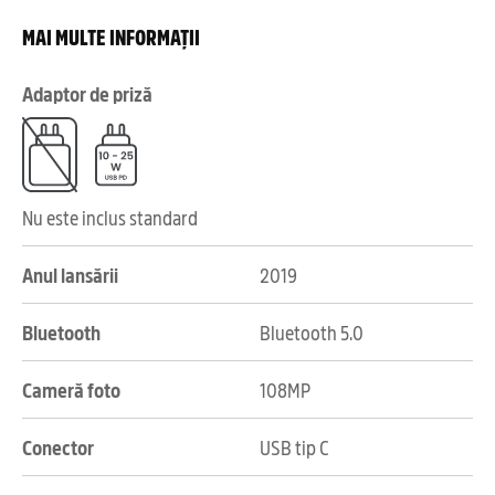
MAI MULTE INFORMAȚII
Adaptor de priză
Nu este inclus standard
Anul lansării
2019
Bluetooth
Bluetooth 5.0
Cameră foto
108MP
Conector
USB tip C