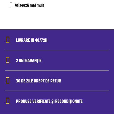
LIVRARE ÎN 48/72H
2 ANI GARANȚIE
30 DE ZILE DREPT DE RETUR
PRODUSE VERIFICATE ȘI RECONDIȚIONATE