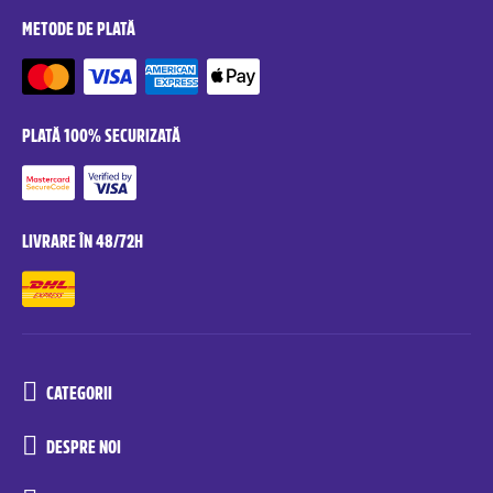
METODE DE PLATĂ
PLATĂ 100% SECURIZATĂ
LIVRARE ÎN 48/72H
CATEGORII
DESPRE NOI