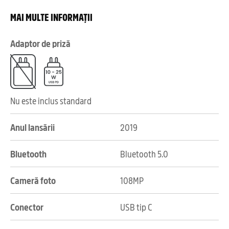
MAI MULTE INFORMAȚII
Adaptor de priză
Nu este inclus standard
Anul lansării
2019
Bluetooth
Bluetooth 5.0
Cameră foto
108MP
Conector
USB tip C