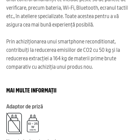
verificare, precum bateria, Wi-Fi, Bluetooth, ecranul tactil
etc., în ateliere specializate. Toate acestea pentru a vă
asigura cea mai bună experiență posibilă.
Prin achiziționarea unui smartphone reconditionat,
contribuiți la reducerea emisiilor de CO2 cu 50 kg și la
reducerea extracției a 164 kg de materii prime brute
comparativ cu achiziția unui produs nou.
MAI MULTE INFORMAȚII
Adaptor de priză