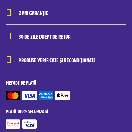
2 ANI GARANȚIE
30 DE ZILE DREPT DE RETUR
PRODUSE VERIFICATE ȘI RECONDIȚIONATE
METODE DE PLATĂ
PLATĂ 100% SECURIZATĂ