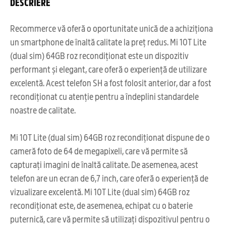
DESCRIERE
Recommerce vă oferă o oportunitate unică de a achiziționa
un smartphone de înaltă calitate la preț redus. Mi 10T Lite
(dual sim) 64GB roz recondiționat este un dispozitiv
performant și elegant, care oferă o experiență de utilizare
excelentă. Acest telefon SH a fost folosit anterior, dar a fost
recondiționat cu atenție pentru a îndeplini standardele
noastre de calitate.
Mi 10T Lite (dual sim) 64GB roz recondiționat dispune de o
cameră foto de 64 de megapixeli, care vă permite să
capturați imagini de înaltă calitate. De asemenea, acest
telefon are un ecran de 6,7 inch, care oferă o experiență de
vizualizare excelentă. Mi 10T Lite (dual sim) 64GB roz
recondiționat este, de asemenea, echipat cu o baterie
puternică, care vă permite să utilizați dispozitivul pentru o