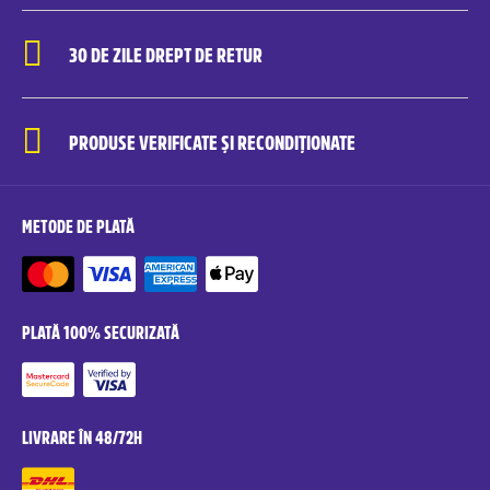
30 DE ZILE DREPT DE RETUR
PRODUSE VERIFICATE ȘI RECONDIȚIONATE
METODE DE PLATĂ
PLATĂ 100% SECURIZATĂ
LIVRARE ÎN 48/72H