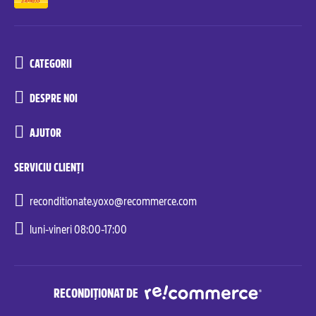
CATEGORII
DESPRE NOI
AJUTOR
SERVICIU CLIENȚI
reconditionate.yoxo@recommerce.com
luni-vineri 08:00-17:00
RECONDIȚIONAT DE