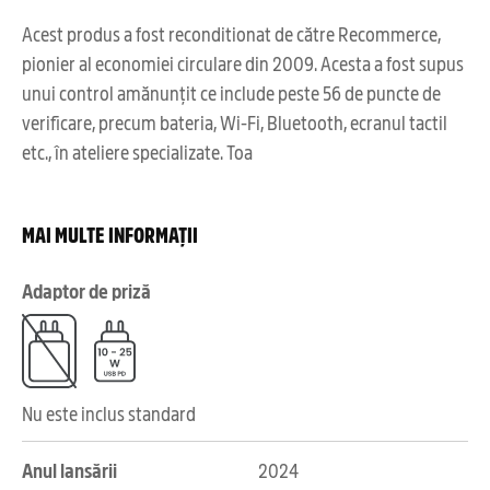
Acest produs a fost reconditionat de către Recommerce,
pionier al economiei circulare din 2009. Acesta a fost supus
unui control amănunțit ce include peste 56 de puncte de
verificare, precum bateria, Wi-Fi, Bluetooth, ecranul tactil
etc., în ateliere specializate. Toa
MAI MULTE INFORMAȚII
Adaptor de priză
Nu este inclus standard
Anul lansării
2024