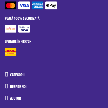
PLATĂ 100% SECURIZATĂ
LIVRARE ÎN 48/72H
CATEGORII
DESPRE NOI
AJUTOR