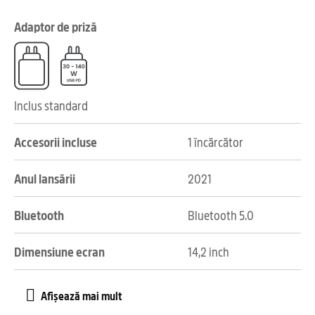
Adaptor de priză
Inclus standard
Accesorii incluse
1 încărcător
Anul lansării
2021
Bluetooth
Bluetooth 5.0
Dimensiune ecran
14,2 inch