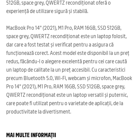
512GB, space grey, QWERTZ recondiționat oferă o
experiență de utilizare sigură și stabilă.
MacBook Pro 14" (2021), M1 Pro, RAM 16GB, SSD 512GB,
space grey, QWERTZ recondiționat este un laptop folosit,
dar care a fost testat și verificat pentru a asigura că
funcționează corect. Acest model este disponibil la un preț
redus, făcându-l o alegere excelentă pentru cei care caută
un laptop de calitate la un preț accesibil. Cu caracteristici
precum Bluetooth 5.0, Wi-Fi, webcam și microfon, MacBook
Pro 14" (2021), M1 Pro, RAM 16GB, SSD 512GB, space grey,
QWERTZ recondiționat este un laptop versatil și puternic,
care poate fi utilizat pentru o varietate de aplicații, de la
productivitate la divertisment.
MAI MULTE INFORMAȚII