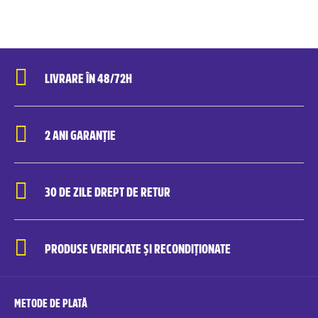
LIVRARE ÎN 48/72H
2 ANI GARANȚIE
30 DE ZILE DREPT DE RETUR
PRODUSE VERIFICATE ȘI RECONDIȚIONATE
METODE DE PLATĂ