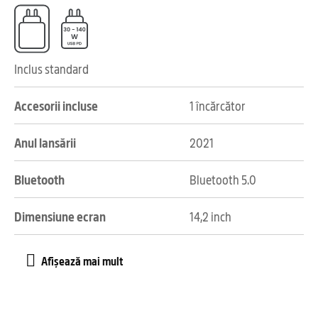
Inclus standard
Accesorii incluse
1 încărcător
Anul lansării
2021
Bluetooth
Bluetooth 5.0
Dimensiune ecran
14,2 inch