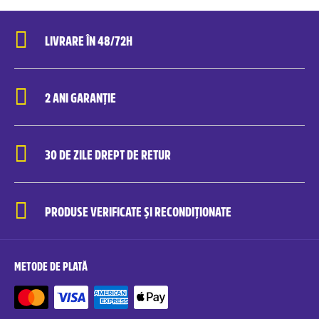
LIVRARE ÎN 48/72H
2 ANI GARANȚIE
30 DE ZILE DREPT DE RETUR
PRODUSE VERIFICATE ȘI RECONDIȚIONATE
METODE DE PLATĂ