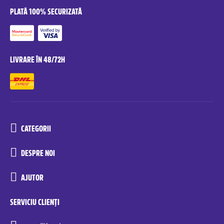
PLATĂ 100% SECURIZATĂ
LIVRARE ÎN 48/72H
CATEGORII
DESPRE NOI
AJUTOR
SERVICIU CLIENȚI