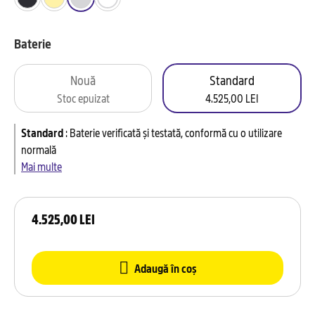
Baterie
Nouă
Standard
Stoc epuizat
4.525,00 LEI
Standard
:
Baterie verificată și testată, conformă cu o utilizare
normală
Mai multe
4.525,00 LEI
Adaugă în coș