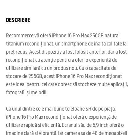
DESCRIERE
Recommerce vă oferă iPhone 16 Pro Max 256GB natural
titanium recondiționat, un smartphone de înaltă calitate la
preț redus. Acest dispozitiv a fost folosit anterior, dar a fost
recondiționat cu atenție pentru a oferi o experiență de
utilizare similară cu un produs nou. Cu o capacitate de
stocare de 256GB, acest iPhone 16 Pro Max recondiționat
este ideal pentru cei care doresc să stocheze multe aplicații,
fotografii și melodii.
Ca unul dintre cele mai bune telefoane SH de pe piață,
iPhone 16 Pro Max recondiționat oferă o experiență de
utilizare rapidă și eficientă. Ecranul său de 6,9 inch oferă o
imagine clară și vibrantă, iar camera sa de 48 de megapixeli