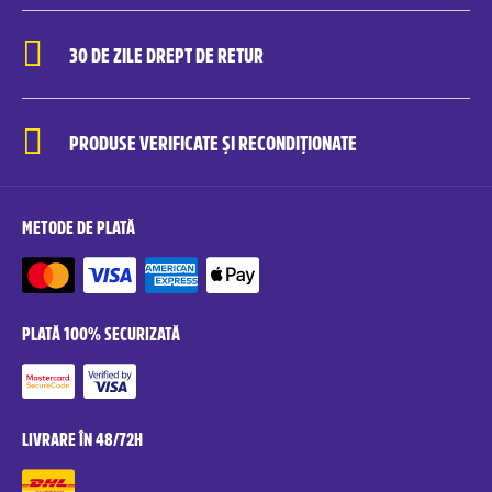
30 DE ZILE DREPT DE RETUR
PRODUSE VERIFICATE ȘI RECONDIȚIONATE
METODE DE PLATĂ
PLATĂ 100% SECURIZATĂ
LIVRARE ÎN 48/72H