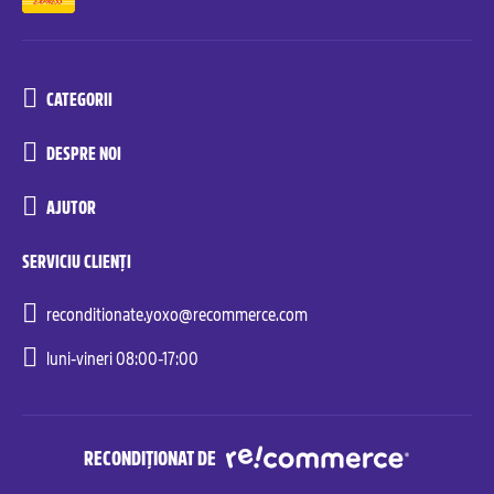
CATEGORII
DESPRE NOI
AJUTOR
SERVICIU CLIENȚI
reconditionate.yoxo@recommerce.com
luni-vineri 08:00-17:00
RECONDIȚIONAT DE