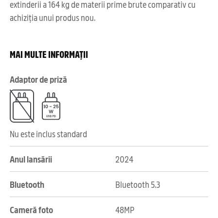
extinderii a 164 kg de materii prime brute comparativ cu
achiziția unui produs nou.
MAI MULTE INFORMAȚII
Adaptor de priză
Nu este inclus standard
Anul lansării
2024
Bluetooth
Bluetooth 5.3
Cameră foto
48MP