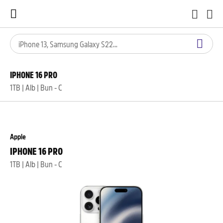
IPHONE 16 PRO
1TB | Alb | Bun - C
Apple
IPHONE 16 PRO
1TB | Alb | Bun - C