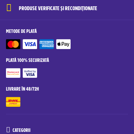
PRODUSE VERIFICATE ȘI RECONDIȚIONATE
METODE DE PLATĂ
PLATĂ 100% SECURIZATĂ
LIVRARE ÎN 48/72H
CATEGORII