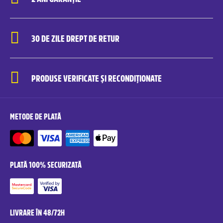
30 DE ZILE DREPT DE RETUR
PRODUSE VERIFICATE ȘI RECONDIȚIONATE
METODE DE PLATĂ
PLATĂ 100% SECURIZATĂ
LIVRARE ÎN 48/72H