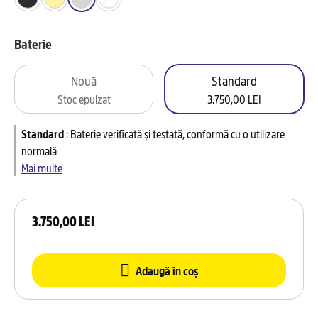
Baterie
Nouă
Standard
Stoc epuizat
3.750,00 LEI
Standard
:
Baterie verificată și testată, conformă cu o utilizare
normală
Mai multe
3.750,00 LEI
Adaugă în coș