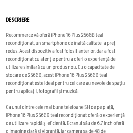
DESCRIERE
Recommerce vă oferă iPhone 16 Plus 256GB teal
recondiționat, un smartphone de înaltă calitate la preț
redus. Acest dispozitiv a fost folosit anterior, dar a fost
recondiționat cu atenție pentru a oferi o experiență de
utilizare similară cu un produs nou. Cu o capacitate de
stocare de 256GB, acest iPhone 16 Plus 256GB teal
recondiționat este ideal pentru cei care au nevoie de spațiu
pentru aplicații, fotografii și muzică.
Ca unul dintre cele mai bune telefoane SH de pe piață,
iPhone 16 Plus 256GB teal recondiționat oferă o experiență
de utilizare rapidă și eficientă. Ecranul său de 6,7 inch oferă
o imagine clară și vibrantă, iar camera sa de 48 de