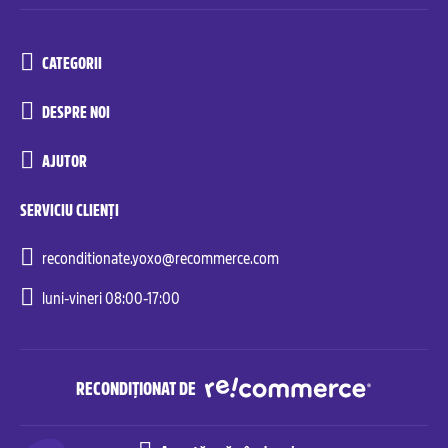
CATEGORII
DESPRE NOI
AJUTOR
SERVICIU CLIENȚI
reconditionate.yoxo@recommerce.com
luni-vineri 08:00-17:00
RECONDIȚIONAT DE