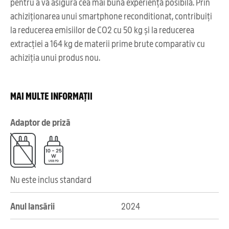
pentru a vă asigura cea mai bună experiență posibilă. Prin
achiziționarea unui smartphone reconditionat, contribuiți
la reducerea emisiilor de CO2 cu 50 kg și la reducerea
extracției a 164 kg de materii prime brute comparativ cu
achiziția unui produs nou.
MAI MULTE INFORMAȚII
Adaptor de priză
Nu este inclus standard
Anul lansării
2024