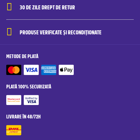
30 DE ZILE DREPT DE RETUR
PRODUSE VERIFICATE ȘI RECONDIȚIONATE
METODE DE PLATĂ
PLATĂ 100% SECURIZATĂ
LIVRARE ÎN 48/72H