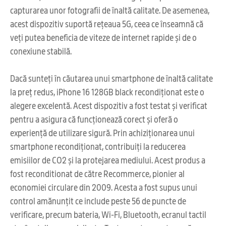
capturarea unor fotografii de înaltă calitate. De asemenea,
acest dispozitiv suportă rețeaua 5G, ceea ce înseamnă că
veți putea beneficia de viteze de internet rapide și de o
conexiune stabilă.
Dacă sunteți în căutarea unui smartphone de înaltă calitate
la preț redus, iPhone 16 128GB black recondiționat este o
alegere excelentă. Acest dispozitiv a fost testat și verificat
pentru a asigura că funcționează corect și oferă o
experiență de utilizare sigură. Prin achiziționarea unui
smartphone recondiționat, contribuiți la reducerea
emisiilor de CO2 și la protejarea mediului. Acest produs a
fost reconditionat de către Recommerce, pionier al
economiei circulare din 2009. Acesta a fost supus unui
control amănunțit ce include peste 56 de puncte de
verificare, precum bateria, Wi-Fi, Bluetooth, ecranul tactil