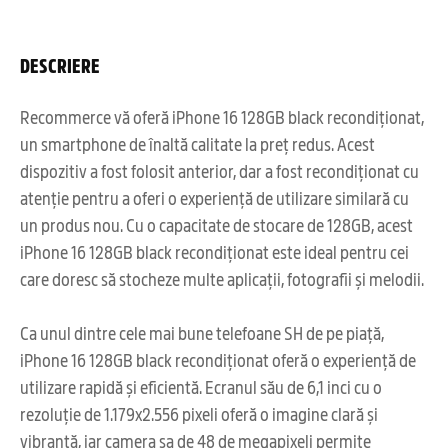
DESCRIERE
Recommerce vă oferă iPhone 16 128GB black recondiționat,
un smartphone de înaltă calitate la preț redus. Acest
dispozitiv a fost folosit anterior, dar a fost recondiționat cu
atenție pentru a oferi o experiență de utilizare similară cu
un produs nou. Cu o capacitate de stocare de 128GB, acest
iPhone 16 128GB black recondiționat este ideal pentru cei
care doresc să stocheze multe aplicații, fotografii și melodii.
Ca unul dintre cele mai bune telefoane SH de pe piață,
iPhone 16 128GB black recondiționat oferă o experiență de
utilizare rapidă și eficientă. Ecranul său de 6,1 inci cu o
rezoluție de 1.179x2.556 pixeli oferă o imagine clară și
vibrantă, iar camera sa de 48 de megapixeli permite