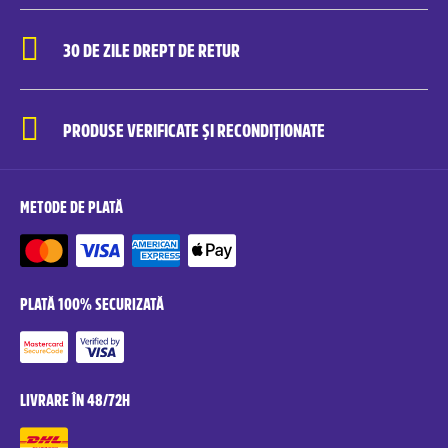
30 DE ZILE DREPT DE RETUR
PRODUSE VERIFICATE ȘI RECONDIȚIONATE
METODE DE PLATĂ
PLATĂ 100% SECURIZATĂ
LIVRARE ÎN 48/72H