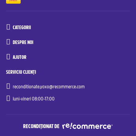
CATEGORII
DESPRE NOI
AJUTOR
SERVICIU CLIENȚI
reconditionate.yoxo@recommerce.com
luni-vineri 08:00-17:00
RECONDIȚIONAT DE