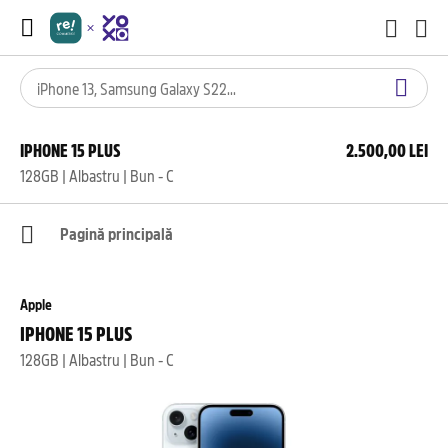
IPHONE 15 PLUS
2.500,00 LEI
128GB | Albastru | Bun - C
Pagină principală
Apple
IPHONE 15 PLUS
128GB | Albastru | Bun - C