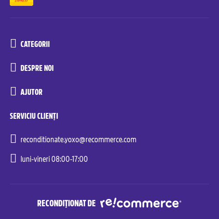
CATEGORII
DESPRE NOI
AJUTOR
SERVICIU CLIENȚI
reconditionate.yoxo@recommerce.com
luni-vineri 08:00-17:00
RECONDIȚIONAT DE