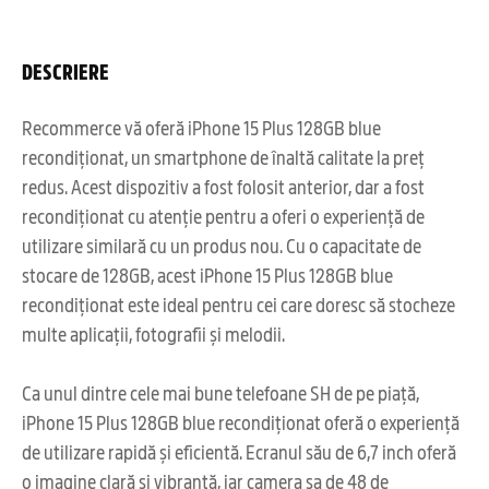
DESCRIERE
Recommerce vă oferă iPhone 15 Plus 128GB blue
recondiționat, un smartphone de înaltă calitate la preț
redus. Acest dispozitiv a fost folosit anterior, dar a fost
recondiționat cu atenție pentru a oferi o experiență de
utilizare similară cu un produs nou. Cu o capacitate de
stocare de 128GB, acest iPhone 15 Plus 128GB blue
recondiționat este ideal pentru cei care doresc să stocheze
multe aplicații, fotografii și melodii.
Ca unul dintre cele mai bune telefoane SH de pe piață,
iPhone 15 Plus 128GB blue recondiționat oferă o experiență
de utilizare rapidă și eficientă. Ecranul său de 6,7 inch oferă
o imagine clară și vibrantă, iar camera sa de 48 de