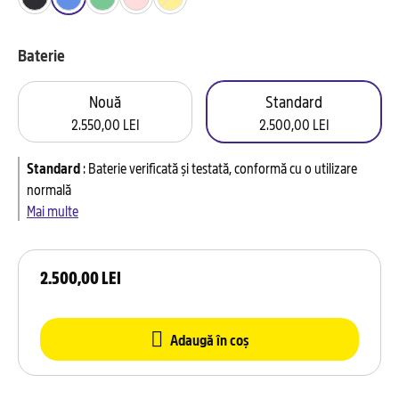
Baterie
Nouă
Standard
2.550,00 LEI
2.500,00 LEI
Standard
:
Baterie verificată și testată, conformă cu o utilizare
normală
Mai multe
2.500,00 LEI
Adaugă în coș