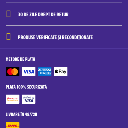
30 DE ZILE DREPT DE RETUR
PRODUSE VERIFICATE ȘI RECONDIȚIONATE
METODE DE PLATĂ
PLATĂ 100% SECURIZATĂ
LIVRARE ÎN 48/72H