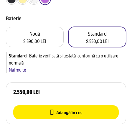
Baterie
Nouă
Standard
2.590,00 LEI
2.550,00 LEI
Standard
:
Baterie verificată și testată, conformă cu o utilizare
normală
Mai multe
2.550,00 LEI
Adaugă în coș