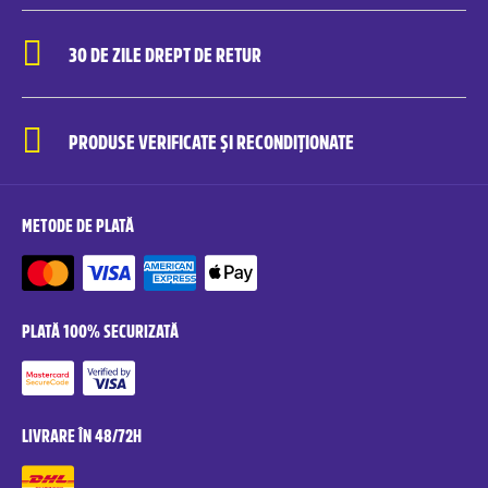
30 DE ZILE DREPT DE RETUR
PRODUSE VERIFICATE ȘI RECONDIȚIONATE
METODE DE PLATĂ
PLATĂ 100% SECURIZATĂ
LIVRARE ÎN 48/72H