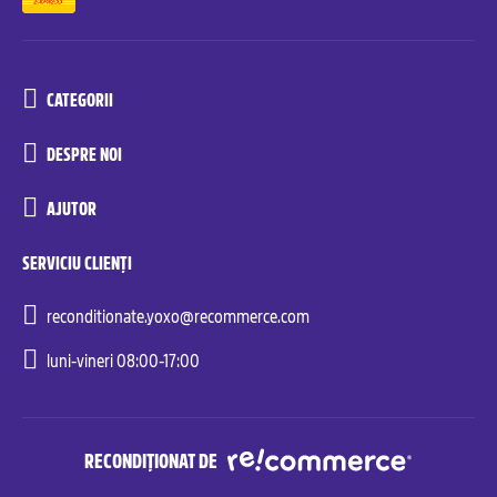
CATEGORII
DESPRE NOI
AJUTOR
SERVICIU CLIENȚI
reconditionate.yoxo@recommerce.com
luni-vineri 08:00-17:00
RECONDIȚIONAT DE