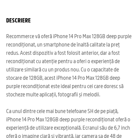
DESCRIERE
Recommerce vă oferă iPhone 14 Pro Max 128GB deep purple
recondiționat, un smartphone de înaltă calitate la preț
redus. Acest dispozitiv a fost folosit anterior, dar a fost
recondiționat cu atenție pentru a oferi o experiență de
utilizare similară cu un produs nou. Cu o capacitate de
stocare de 128GB, acest iPhone 14 Pro Max 128GB deep
purple recondiționat este ideal pentru cei care doresc să
stocheze multe aplicații, fotografii și melodii.
Ca unul dintre cele mai bune telefoane SH de pe piață,
iPhone 14 Pro Max 128GB deep purple recondiționat oferă o
experiență de utilizare excepțională. Ecranul său de 6,7 inch
oferă o imagine clară și vibrantă, iar camera sa de 48 de