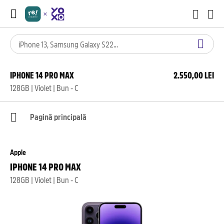
IPHONE 14 PRO MAX
2.550,00 LEI
128GB | Violet | Bun - C
Pagină principală
Apple
IPHONE 14 PRO MAX
128GB | Violet | Bun - C