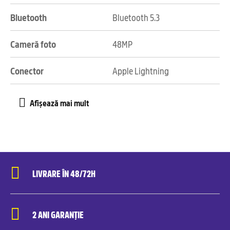
Bluetooth
Bluetooth 5.3
Cameră foto
48MP
Conector
Apple Lightning
LIVRARE ÎN 48/72H
2 ANI GARANȚIE