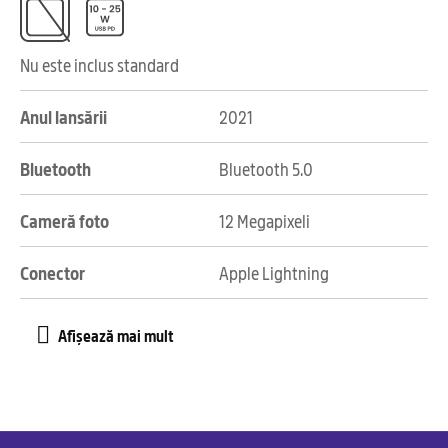
Nu este inclus standard
Anul lansării
2021
Bluetooth
Bluetooth 5.0
Cameră foto
12 Megapixeli
Conector
Apple Lightning