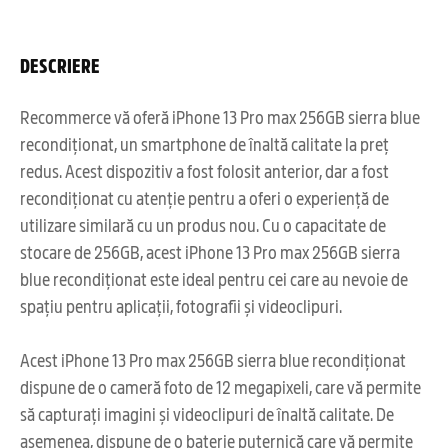
DESCRIERE
Recommerce vă oferă iPhone 13 Pro max 256GB sierra blue
recondiționat, un smartphone de înaltă calitate la preț
redus. Acest dispozitiv a fost folosit anterior, dar a fost
recondiționat cu atenție pentru a oferi o experiență de
utilizare similară cu un produs nou. Cu o capacitate de
stocare de 256GB, acest iPhone 13 Pro max 256GB sierra
blue recondiționat este ideal pentru cei care au nevoie de
spațiu pentru aplicații, fotografii și videoclipuri.
Acest iPhone 13 Pro max 256GB sierra blue recondiționat
dispune de o cameră foto de 12 megapixeli, care vă permite
să capturați imagini și videoclipuri de înaltă calitate. De
asemenea, dispune de o baterie puternică care vă permite