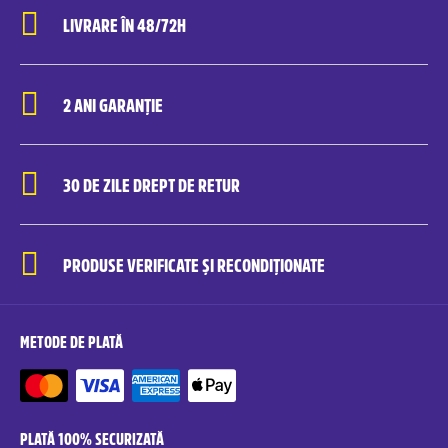
LIVRARE ÎN 48/72H
2 ANI GARANȚIE
30 DE ZILE DREPT DE RETUR
PRODUSE VERIFICATE ȘI RECONDIȚIONATE
METODE DE PLATĂ
PLATĂ 100% SECURIZATĂ