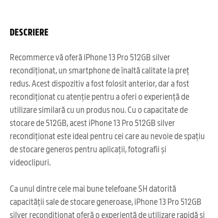
DESCRIERE
Recommerce vă oferă iPhone 13 Pro 512GB silver
recondiționat, un smartphone de înaltă calitate la preț
redus. Acest dispozitiv a fost folosit anterior, dar a fost
recondiționat cu atenție pentru a oferi o experiență de
utilizare similară cu un produs nou. Cu o capacitate de
stocare de 512GB, acest iPhone 13 Pro 512GB silver
recondiționat este ideal pentru cei care au nevoie de spațiu
de stocare generos pentru aplicații, fotografii și
videoclipuri.
Ca unul dintre cele mai bune telefoane SH datorită
capacității sale de stocare generoase, iPhone 13 Pro 512GB
silver recondiționat oferă o experiență de utilizare rapidă și