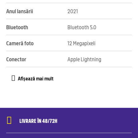
Anul lansării
2021
Bluetooth
Bluetooth 5.0
Cameră foto
12 Megapixeli
Conector
Apple Lightning
LIVRARE ÎN 48/72H