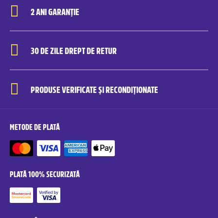
2 ANI GARANȚIE
30 DE ZILE DREPT DE RETUR
PRODUSE VERIFICATE ȘI RECONDIȚIONATE
METODE DE PLATĂ
PLATĂ 100% SECURIZATĂ