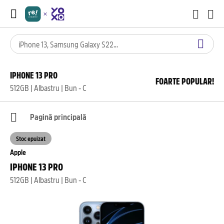
IPHONE 13 PRO
FOARTE POPULAR!
512GB | Albastru | Bun - C
Pagină principală
Stoc epuizat
Apple
IPHONE 13 PRO
512GB | Albastru | Bun - C