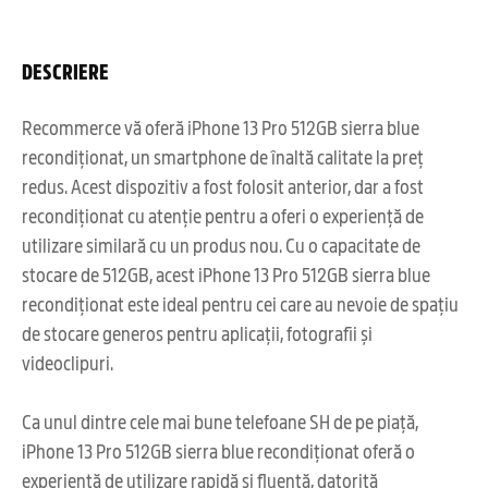
DESCRIERE
Recommerce vă oferă iPhone 13 Pro 512GB sierra blue
recondiționat, un smartphone de înaltă calitate la preț
redus. Acest dispozitiv a fost folosit anterior, dar a fost
recondiționat cu atenție pentru a oferi o experiență de
utilizare similară cu un produs nou. Cu o capacitate de
stocare de 512GB, acest iPhone 13 Pro 512GB sierra blue
recondiționat este ideal pentru cei care au nevoie de spațiu
de stocare generos pentru aplicații, fotografii și
videoclipuri.
Ca unul dintre cele mai bune telefoane SH de pe piață,
iPhone 13 Pro 512GB sierra blue recondiționat oferă o
experiență de utilizare rapidă și fluentă, datorită