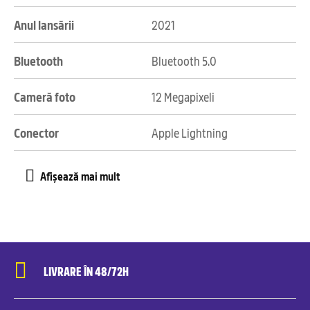
Anul lansării
2021
Bluetooth
Bluetooth 5.0
Cameră foto
12 Megapixeli
Conector
Apple Lightning
LIVRARE ÎN 48/72H