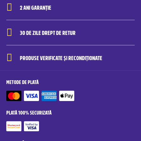
2 ANI GARANȚIE
30 DE ZILE DREPT DE RETUR
PRODUSE VERIFICATE ȘI RECONDIȚIONATE
METODE DE PLATĂ
PLATĂ 100% SECURIZATĂ