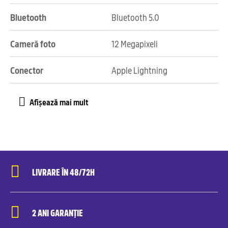
Bluetooth
Bluetooth 5.0
Cameră foto
12 Megapixeli
Conector
Apple Lightning
LIVRARE ÎN 48/72H
2 ANI GARANȚIE