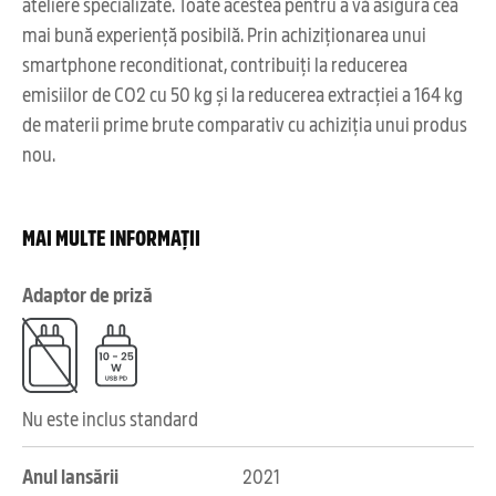
ateliere specializate. Toate acestea pentru a vă asigura cea
mai bună experiență posibilă. Prin achiziționarea unui
smartphone reconditionat, contribuiți la reducerea
emisiilor de CO2 cu 50 kg și la reducerea extracției a 164 kg
de materii prime brute comparativ cu achiziția unui produs
nou.
MAI MULTE INFORMAȚII
Adaptor de priză
Nu este inclus standard
Anul lansării
2021