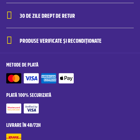
30 DE ZILE DREPT DE RETUR
PRODUSE VERIFICATE ȘI RECONDIȚIONATE
METODE DE PLATĂ
PLATĂ 100% SECURIZATĂ
LIVRARE ÎN 48/72H