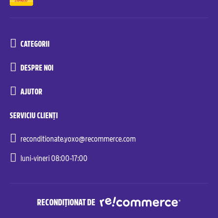
CATEGORII
DESPRE NOI
AJUTOR
SERVICIU CLIENȚI
reconditionate.yoxo@recommerce.com
luni-vineri 08:00-17:00
RECONDIȚIONAT DE