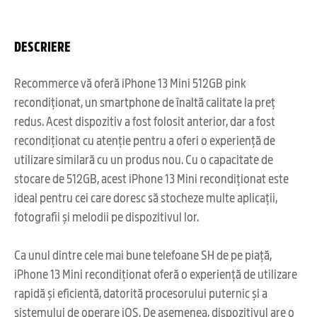
DESCRIERE
Recommerce vă oferă iPhone 13 Mini 512GB pink
recondiționat, un smartphone de înaltă calitate la preț
redus. Acest dispozitiv a fost folosit anterior, dar a fost
recondiționat cu atenție pentru a oferi o experiență de
utilizare similară cu un produs nou. Cu o capacitate de
stocare de 512GB, acest iPhone 13 Mini recondiționat este
ideal pentru cei care doresc să stocheze multe aplicații,
fotografii și melodii pe dispozitivul lor.
Ca unul dintre cele mai bune telefoane SH de pe piață,
iPhone 13 Mini recondiționat oferă o experiență de utilizare
rapidă și eficientă, datorită procesorului puternic și a
sistemului de operare iOS. De asemenea, dispozitivul are o