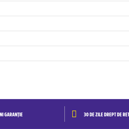
ANI GARANȚIE
30 DE ZILE DREPT DE RE