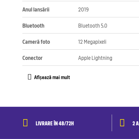
Anul lansării
2019
Bluetooth
Bluetooth 5.0
Cameră foto
12 Megapixeli
Conector
Apple Lightning
LIVRARE ÎN 48/72H
2 