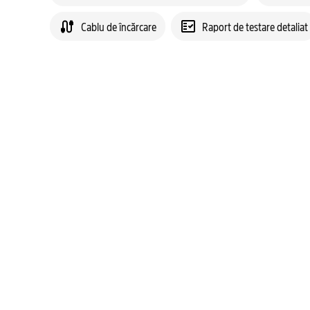
Cablu de încărcare
Raport de testare detaliat