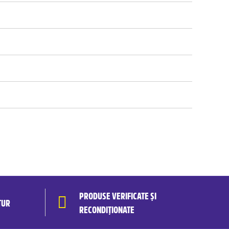
PRODUSE VERIFICATE ȘI
TUR
RECONDIȚIONATE