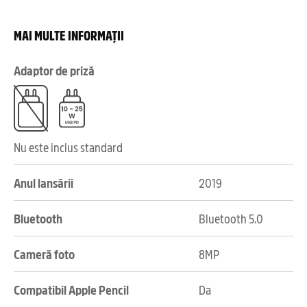
MAI MULTE INFORMAȚII
Adaptor de priză
Nu este inclus standard
Anul lansării
2019
Bluetooth
Bluetooth 5.0
Cameră foto
8MP
Compatibil Apple Pencil
Da