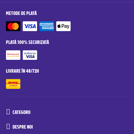
METODE DE PLATĂ
PLATĂ 100% SECURIZATĂ
LIVRARE ÎN 48/72H
CATEGORII
DESPRE NOI