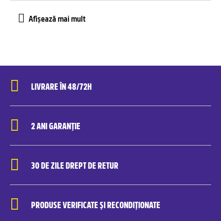
LIVRARE ÎN 48/72H
2 ANI GARANȚIE
30 DE ZILE DREPT DE RETUR
PRODUSE VERIFICATE ȘI RECONDIȚIONATE