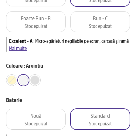
Foarte Bun - B
Bun - C
Stoc epuizat
Stoc epuizat
Excelent - A
:
Micro-zgârieturi neglijabile pe ecran, carcasă și ramă
Mai multe
Culoare : Argintiu
Baterie
Nouă
Standard
Stoc epuizat
Stoc epuizat