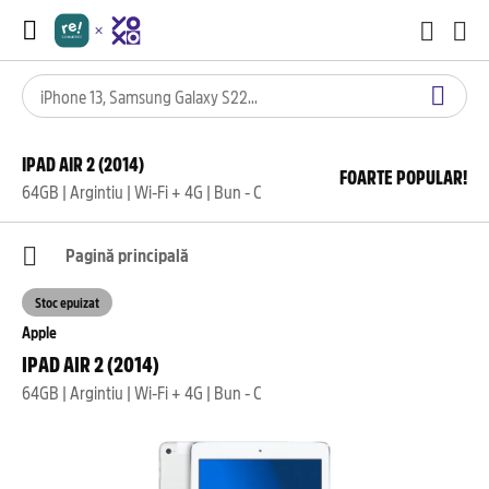
IPAD AIR 2 (2014)
FOARTE POPULAR!
64GB | Argintiu | Wi-Fi + 4G | Bun - C
Pagină principală
Stoc epuizat
Apple
IPAD AIR 2 (2014)
64GB | Argintiu | Wi-Fi + 4G | Bun - C