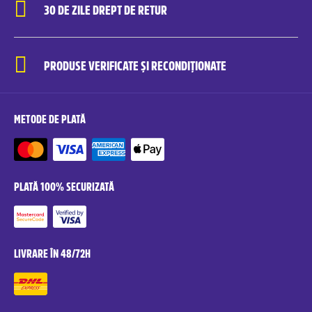
30 DE ZILE DREPT DE RETUR
PRODUSE VERIFICATE ȘI RECONDIȚIONATE
METODE DE PLATĂ
PLATĂ 100% SECURIZATĂ
LIVRARE ÎN 48/72H