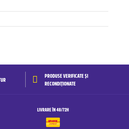
PRODUSE VERIFICATE ȘI
TUR
RECONDIȚIONATE
LIVRARE ÎN 48/72H