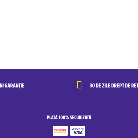
ANI GARANȚIE
30 DE ZILE DREPT DE RE
PLATĂ 100% SECURIZATĂ