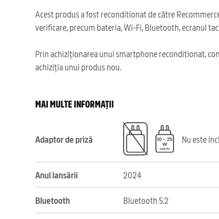
Acest produs a fost reconditionat de către Recommerce,
verificare, precum bateria, Wi-Fi, Bluetooth, ecranul tact
Prin achiziționarea unui smartphone reconditionat, cont
achiziția unui produs nou.
MAI MULTE INFORMAȚII
Adaptor de priză
Nu este in
Anul lansării
2024
Bluetooth
Bluetooth 5.2