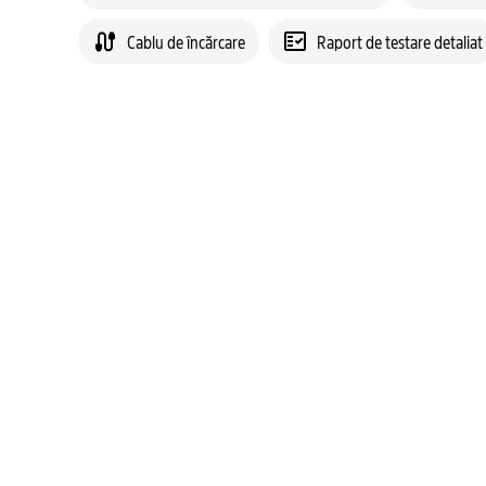
Cablu de încărcare
Raport de testare detaliat