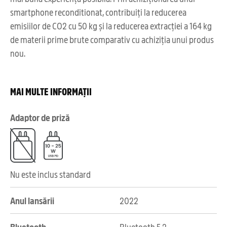
smartphone reconditionat, contribuiți la reducerea
emisiilor de CO2 cu 50 kg și la reducerea extracției a 164 kg
de materii prime brute comparativ cu achiziția unui produs
nou.
MAI MULTE INFORMAȚII
Adaptor de priză
Nu este inclus standard
Anul lansării
2022
Bluetooth
Bluetooth 5.2