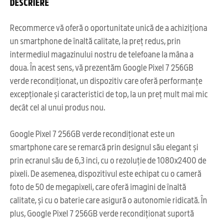
DESCRIERE
Recommerce vă oferă o oportunitate unică de a achiziționa
un smartphone de înaltă calitate, la preț redus, prin
intermediul magazinului nostru de telefoane la mâna a
doua. În acest sens, vă prezentăm Google Pixel 7 256GB
verde recondiționat, un dispozitiv care oferă performanțe
excepționale și caracteristici de top, la un preț mult mai mic
decât cel al unui produs nou.
Google Pixel 7 256GB verde recondiționat este un
smartphone care se remarcă prin designul său elegant și
prin ecranul său de 6,3 inci, cu o rezoluție de 1080x2400 de
pixeli. De asemenea, dispozitivul este echipat cu o cameră
foto de 50 de megapixeli, care oferă imagini de înaltă
calitate, și cu o baterie care asigură o autonomie ridicată. În
plus, Google Pixel 7 256GB verde recondiționat suportă