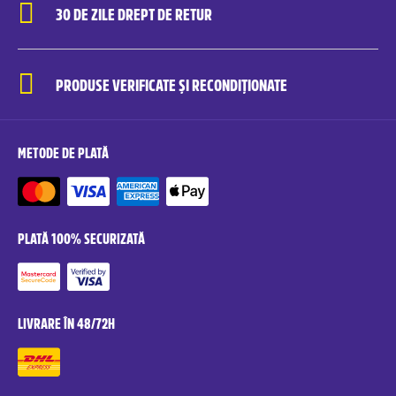
30 DE ZILE DREPT DE RETUR
PRODUSE VERIFICATE ȘI RECONDIȚIONATE
METODE DE PLATĂ
PLATĂ 100% SECURIZATĂ
LIVRARE ÎN 48/72H