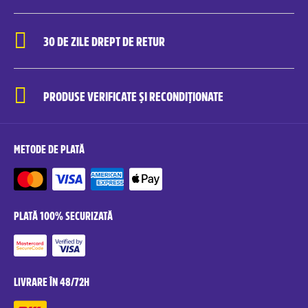
30 DE ZILE DREPT DE RETUR
PRODUSE VERIFICATE ȘI RECONDIȚIONATE
METODE DE PLATĂ
PLATĂ 100% SECURIZATĂ
LIVRARE ÎN 48/72H