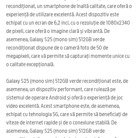
recondiționat, un smartphone de înaltă calitate, care oferă o
experiență de utilizare excelentă. Acest dispozitiv este
echipat cu un ecran de 6,2 inci, cu o rezoluție de 1080x2340
de pixeli, care oferă o imagine clară și vibrantă. De
asemenea, Galaxy S25 (mono sim) 512GB verde
recondiționat dispune de o cameră foto de 50 de
megapixeli, care vă permite să capturați momente unice cu
o calitate excepțională.
Galaxy S25 (mono sim) 512GB verde recondiționat este, de
asemenea, un dispozitiv performant, care rulează pe
sistemul de operare Android și oferă o experiență de joc
video excelentă. Acest smartphone este, de asemenea,
echipat cu tehnologia 5G, care vă permite să beneficiați de
viteze de internet rapide și de o conexiune stabilă. De
asemenea, Galaxy S25 (mono sim) 512GB verde