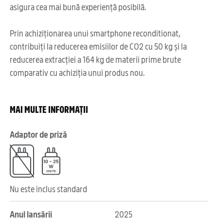
asigura cea mai bună experiență posibilă.
Prin achiziționarea unui smartphone reconditionat,
contribuiți la reducerea emisiilor de CO2 cu 50 kg și la
reducerea extracției a 164 kg de materii prime brute
comparativ cu achiziția unui produs nou.
MAI MULTE INFORMAȚII
Adaptor de priză
Nu este inclus standard
Anul lansării
2025