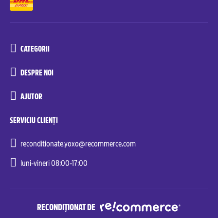
CATEGORII
DESPRE NOI
AJUTOR
SERVICIU CLIENȚI
reconditionate.yoxo@recommerce.com
luni-vineri 08:00-17:00
RECONDIȚIONAT DE