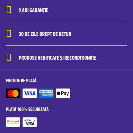
2 ANI GARANȚIE
30 DE ZILE DREPT DE RETUR
PRODUSE VERIFICATE ȘI RECONDIȚIONATE
METODE DE PLATĂ
PLATĂ 100% SECURIZATĂ