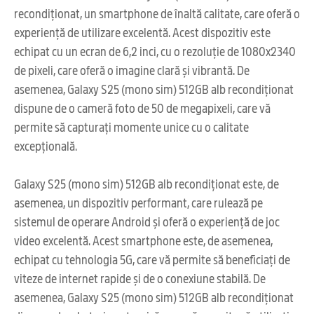
recondiționat, un smartphone de înaltă calitate, care oferă o
experiență de utilizare excelentă. Acest dispozitiv este
echipat cu un ecran de 6,2 inci, cu o rezoluție de 1080x2340
de pixeli, care oferă o imagine clară și vibrantă. De
asemenea, Galaxy S25 (mono sim) 512GB alb recondiționat
dispune de o cameră foto de 50 de megapixeli, care vă
permite să capturați momente unice cu o calitate
excepțională.
Galaxy S25 (mono sim) 512GB alb recondiționat este, de
asemenea, un dispozitiv performant, care rulează pe
sistemul de operare Android și oferă o experiență de joc
video excelentă. Acest smartphone este, de asemenea,
echipat cu tehnologia 5G, care vă permite să beneficiați de
viteze de internet rapide și de o conexiune stabilă. De
asemenea, Galaxy S25 (mono sim) 512GB alb recondiționat