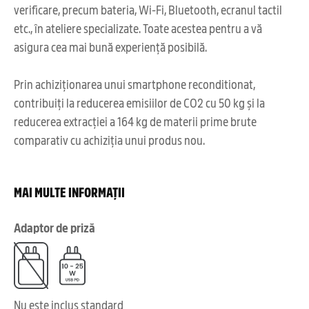
verificare, precum bateria, Wi-Fi, Bluetooth, ecranul tactil
etc., în ateliere specializate. Toate acestea pentru a vă
asigura cea mai bună experiență posibilă.
Prin achiziționarea unui smartphone reconditionat,
contribuiți la reducerea emisiilor de CO2 cu 50 kg și la
reducerea extracției a 164 kg de materii prime brute
comparativ cu achiziția unui produs nou.
MAI MULTE INFORMAȚII
Adaptor de priză
Nu este inclus standard