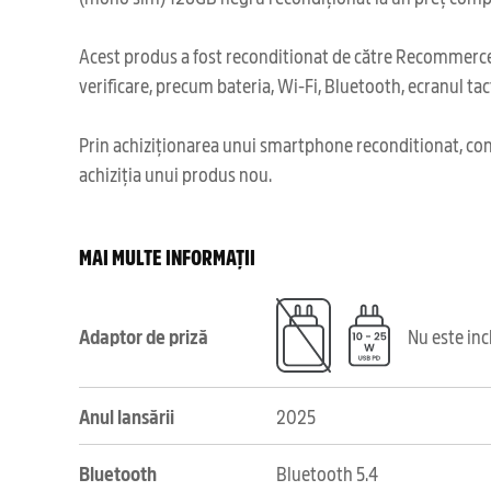
Acest produs a fost reconditionat de către Recommerce,
verificare, precum bateria, Wi-Fi, Bluetooth, ecranul tact
Prin achiziționarea unui smartphone reconditionat, cont
achiziția unui produs nou.
MAI MULTE INFORMAȚII
Adaptor de priză
Nu este in
Anul lansării
2025
Bluetooth
Bluetooth 5.4