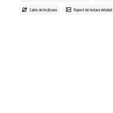
Cablu de încărcare
Raport de testare detaliat