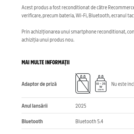
Acest produs a fost reconditionat de către Recommerce,
verificare, precum bateria, Wi-Fi, Bluetooth, ecranul tact
Prin achiziționarea unui smartphone reconditionat, cont
achiziția unui produs nou.
MAI MULTE INFORMAȚII
Adaptor de priză
Nu este in
Anul lansării
2025
Bluetooth
Bluetooth 5.4