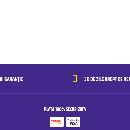
ANI GARANȚIE
30 DE ZILE DREPT DE RE
PLATĂ 100% SECURIZATĂ