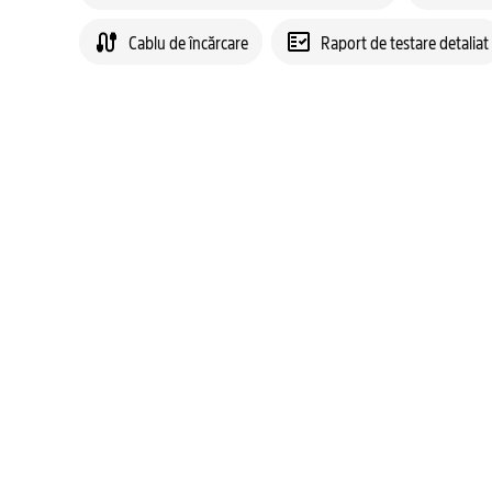
Cablu de încărcare
Raport de testare detaliat