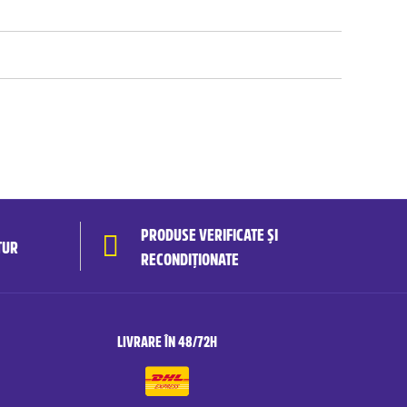
PRODUSE VERIFICATE ȘI
TUR
RECONDIȚIONATE
LIVRARE ÎN 48/72H