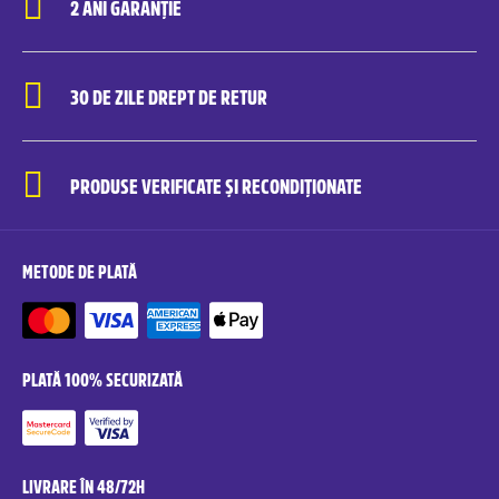
2 ANI GARANȚIE
30 DE ZILE DREPT DE RETUR
PRODUSE VERIFICATE ȘI RECONDIȚIONATE
METODE DE PLATĂ
PLATĂ 100% SECURIZATĂ
LIVRARE ÎN 48/72H