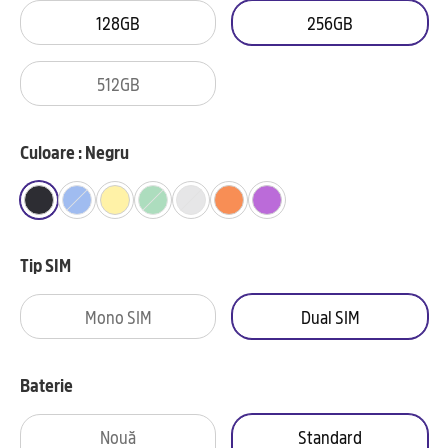
128GB
256GB
512GB
Culoare : Negru
Tip SIM
Mono SIM
Dual SIM
Baterie
Nouă
Standard