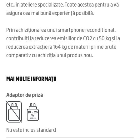
etc., în ateliere specializate. Toate acestea pentru a vă
asigura cea mai bună experiență posibilă.
Prin achiziționarea unui smartphone reconditionat,
contribuiți la reducerea emisiilor de CO2 cu 50 kg și la
reducerea extracției a 164 kg de materii prime brute
comparativ cu achiziția unui produs nou.
MAI MULTE INFORMAȚII
Adaptor de priză
Nu este inclus standard