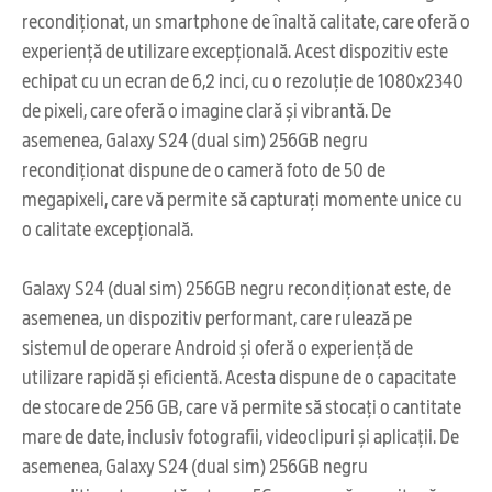
recondiționat, un smartphone de înaltă calitate, care oferă o
experiență de utilizare excepțională. Acest dispozitiv este
echipat cu un ecran de 6,2 inci, cu o rezoluție de 1080x2340
de pixeli, care oferă o imagine clară și vibrantă. De
asemenea, Galaxy S24 (dual sim) 256GB negru
recondiționat dispune de o cameră foto de 50 de
megapixeli, care vă permite să capturați momente unice cu
o calitate excepțională.
Galaxy S24 (dual sim) 256GB negru recondiționat este, de
asemenea, un dispozitiv performant, care rulează pe
sistemul de operare Android și oferă o experiență de
utilizare rapidă și eficientă. Acesta dispune de o capacitate
de stocare de 256 GB, care vă permite să stocați o cantitate
mare de date, inclusiv fotografii, videoclipuri și aplicații. De
asemenea, Galaxy S24 (dual sim) 256GB negru