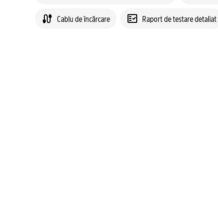
Cablu de încărcare
Raport de testare detaliat