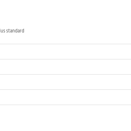
clus standard