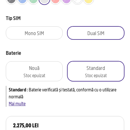
Tip SIM
Mono SIM
Dual SIM
Baterie
Nouă
Standard
Stoc epuizat
Stoc epuizat
Standard
:
Baterie verificată și testată, conformă cu o utilizare
normală
Mai multe
2.275,00 LEI