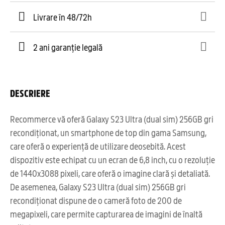
Livrare în 48/72h
2 ani garanție legală
DESCRIERE
Recommerce vă oferă Galaxy S23 Ultra (dual sim) 256GB gri
recondiționat, un smartphone de top din gama Samsung,
care oferă o experiență de utilizare deosebită. Acest
dispozitiv este echipat cu un ecran de 6,8 inch, cu o rezoluție
de 1440x3088 pixeli, care oferă o imagine clară și detaliată.
De asemenea, Galaxy S23 Ultra (dual sim) 256GB gri
recondiționat dispune de o cameră foto de 200 de
megapixeli, care permite capturarea de imagini de înaltă