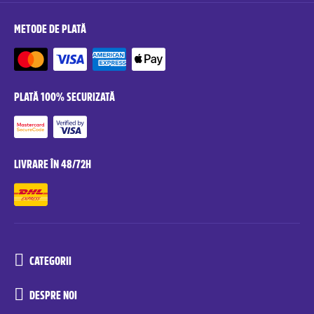
METODE DE PLATĂ
PLATĂ 100% SECURIZATĂ
LIVRARE ÎN 48/72H
CATEGORII
DESPRE NOI