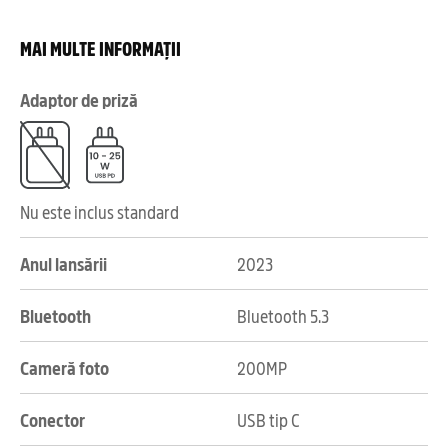
MAI MULTE INFORMAȚII
Adaptor de priză
Nu este inclus standard
Anul lansării
2023
Bluetooth
Bluetooth 5.3
Cameră foto
200MP
Conector
USB tip C