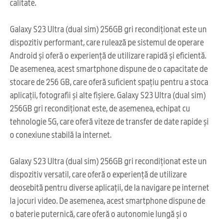
calitate.
Galaxy S23 Ultra (dual sim) 256GB gri recondiționat este un
dispozitiv performant, care rulează pe sistemul de operare
Android și oferă o experiență de utilizare rapidă și eficientă.
De asemenea, acest smartphone dispune de o capacitate de
stocare de 256 GB, care oferă suficient spațiu pentru a stoca
aplicații, fotografii și alte fișiere. Galaxy S23 Ultra (dual sim)
256GB gri recondiționat este, de asemenea, echipat cu
tehnologie 5G, care oferă viteze de transfer de date rapide și
o conexiune stabilă la internet.
Galaxy S23 Ultra (dual sim) 256GB gri recondiționat este un
dispozitiv versatil, care oferă o experiență de utilizare
deosebită pentru diverse aplicații, de la navigare pe internet
la jocuri video. De asemenea, acest smartphone dispune de
o baterie puternică, care oferă o autonomie lungă și o