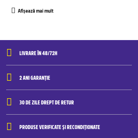
LIVRARE ÎN 48/72H
2 ANI GARANȚIE
30 DE ZILE DREPT DE RETUR
PRODUSE VERIFICATE ȘI RECONDIȚIONATE