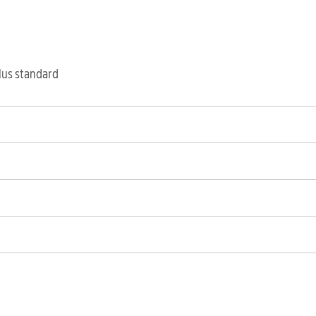
clus standard