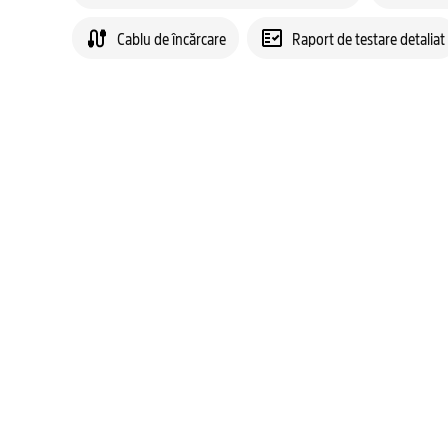
Cablu de încărcare
Raport de testare detaliat