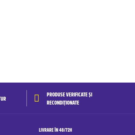
PRODUSE VERIFICATE ȘI
TUR
RECONDIȚIONATE
LIVRARE ÎN 48/72H