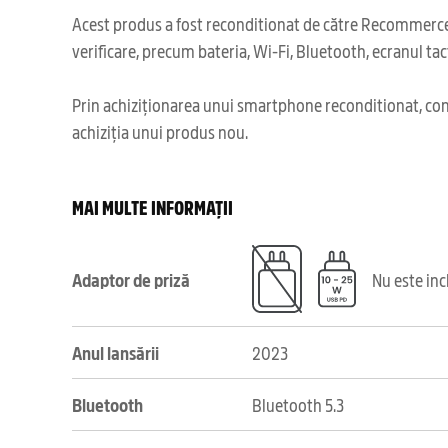
Acest produs a fost reconditionat de către Recommerce,
verificare, precum bateria, Wi-Fi, Bluetooth, ecranul tact
Prin achiziționarea unui smartphone reconditionat, cont
achiziția unui produs nou.
MAI MULTE INFORMAȚII
Adaptor de priză
Nu este in
Anul lansării
2023
Bluetooth
Bluetooth 5.3