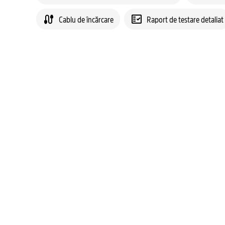
Cablu de încărcare
Raport de testare detaliat