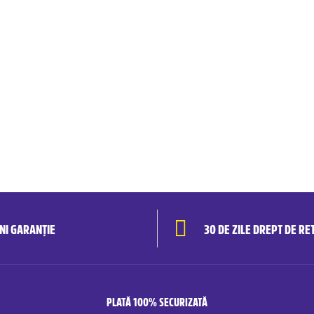
ANI GARANȚIE
30 DE ZILE DREPT DE RE
PLATĂ 100% SECURIZATĂ