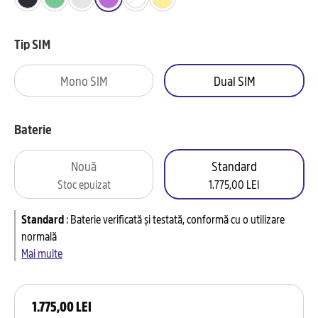
Tip SIM
Mono SIM
Dual SIM
Baterie
Nouă
Standard
Stoc epuizat
1.775,00 LEI
Standard
:
Baterie verificată și testată, conformă cu o utilizare
normală
Mai multe
1.775,00 LEI