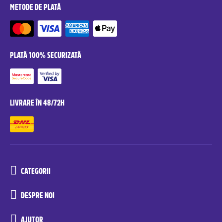
METODE DE PLATĂ
PLATĂ 100% SECURIZATĂ
LIVRARE ÎN 48/72H
CATEGORII
DESPRE NOI
AJUTOR