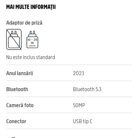
MAI MULTE INFORMAȚII
Adaptor de priză
Nu este inclus standard
Anul lansării
2023
Bluetooth
Bluetooth 5.3
Cameră foto
50MP
Conector
USB tip C