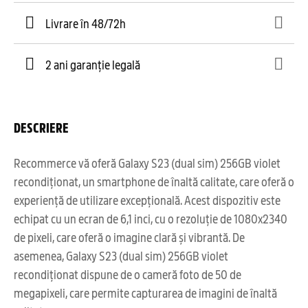
Livrare în 48/72h
2 ani garanție legală
DESCRIERE
Recommerce vă oferă Galaxy S23 (dual sim) 256GB violet
recondiționat, un smartphone de înaltă calitate, care oferă o
experiență de utilizare excepțională. Acest dispozitiv este
echipat cu un ecran de 6,1 inci, cu o rezoluție de 1080x2340
de pixeli, care oferă o imagine clară și vibrantă. De
asemenea, Galaxy S23 (dual sim) 256GB violet
recondiționat dispune de o cameră foto de 50 de
megapixeli, care permite capturarea de imagini de înaltă