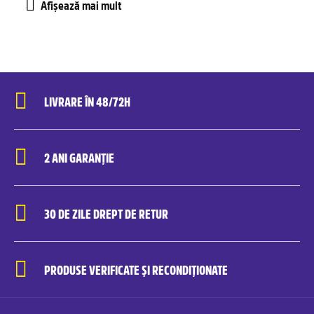
LIVRARE ÎN 48/72H
2 ANI GARANȚIE
30 DE ZILE DREPT DE RETUR
PRODUSE VERIFICATE ȘI RECONDIȚIONATE