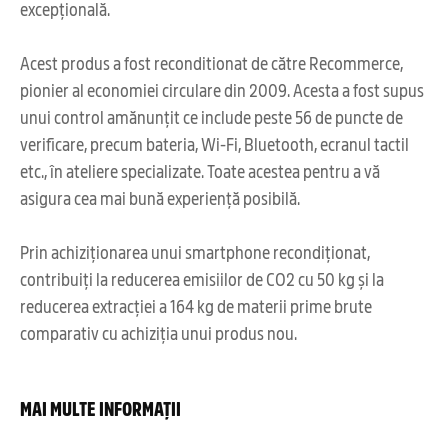
excepțională.
Acest produs a fost reconditionat de către Recommerce,
pionier al economiei circulare din 2009. Acesta a fost supus
unui control amănunțit ce include peste 56 de puncte de
verificare, precum bateria, Wi-Fi, Bluetooth, ecranul tactil
etc., în ateliere specializate. Toate acestea pentru a vă
asigura cea mai bună experiență posibilă.
Prin achiziționarea unui smartphone recondiționat,
contribuiți la reducerea emisiilor de CO2 cu 50 kg și la
reducerea extracției a 164 kg de materii prime brute
comparativ cu achiziția unui produs nou.
MAI MULTE INFORMAȚII