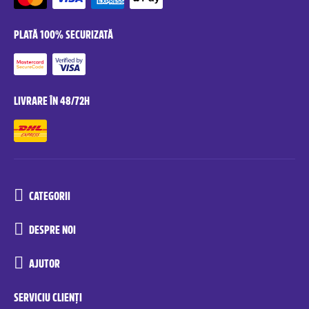
PLATĂ 100% SECURIZATĂ
LIVRARE ÎN 48/72H
CATEGORII
DESPRE NOI
AJUTOR
SERVICIU CLIENȚI