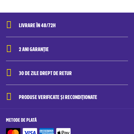
LIVRARE ÎN 48/72H
2 ANI GARANȚIE
30 DE ZILE DREPT DE RETUR
PRODUSE VERIFICATE ȘI RECONDIȚIONATE
METODE DE PLATĂ