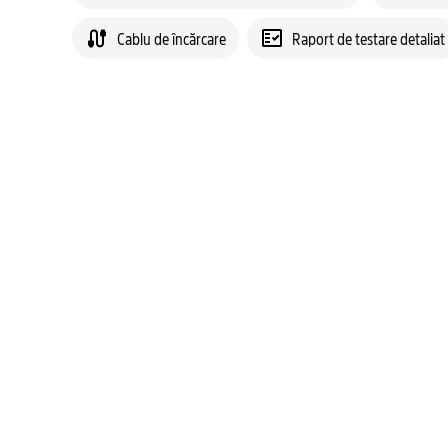
Cablu de încărcare
Raport de testare detaliat