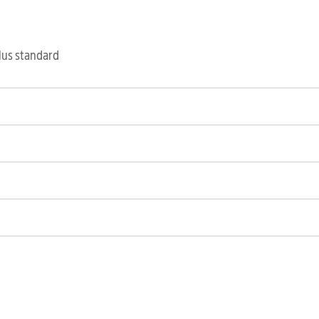
clus standard