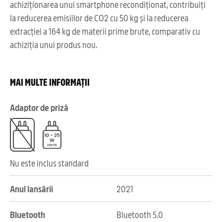
achiziționarea unui smartphone recondiționat, contribuiți
la reducerea emisiilor de CO2 cu 50 kg și la reducerea
extracției a 164 kg de materii prime brute, comparativ cu
achiziția unui produs nou.
MAI MULTE INFORMAȚII
Adaptor de priză
Nu este inclus standard
Anul lansării
2021
Bluetooth
Bluetooth 5.0