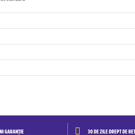
ANI GARANȚIE
30 DE ZILE DREPT DE RE