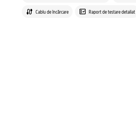
Cablu de încărcare
Raport de testare detaliat