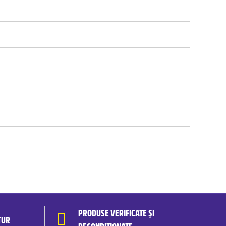
PRODUSE VERIFICATE ȘI
TUR