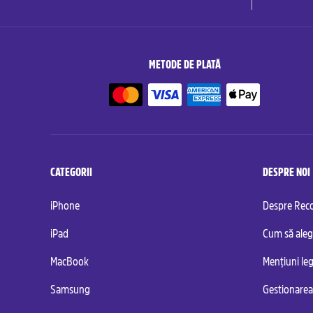
METODE DE PLATĂ
CATEGORII
DESPRE NOI
iPhone
Despre Re
iPad
Cum să aleg
MacBook
Mențiuni leg
Samsung
Gestionarea