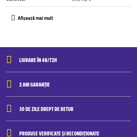
LIVRARE ÎN 48/72H
2 ANI GARANȚIE
30 DE ZILE DREPT DE RETUR
PRODUSE VERIFICATE ȘI RECONDIȚIONATE