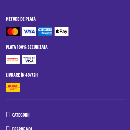
METODE DE PLATĂ
PLATĂ 100% SECURIZATĂ
LIVRARE ÎN 48/72H
CATEGORII
DESPRE NOI