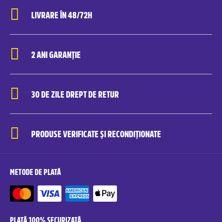
LIVRARE ÎN 48/72H
2 ANI GARANȚIE
30 DE ZILE DREPT DE RETUR
PRODUSE VERIFICATE ȘI RECONDIȚIONATE
METODE DE PLATĂ
PLATĂ 100% SECURIZATĂ