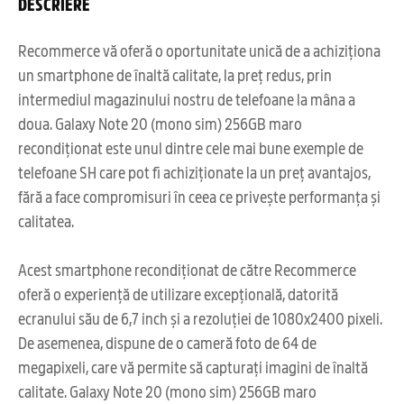
DESCRIERE
Recommerce vă oferă o oportunitate unică de a achiziționa
un smartphone de înaltă calitate, la preț redus, prin
intermediul magazinului nostru de telefoane la mâna a
doua. Galaxy Note 20 (mono sim) 256GB maro
recondiționat este unul dintre cele mai bune exemple de
telefoane SH care pot fi achiziționate la un preț avantajos,
fără a face compromisuri în ceea ce privește performanța și
calitatea.
Acest smartphone recondiționat de către Recommerce
oferă o experiență de utilizare excepțională, datorită
ecranului său de 6,7 inch și a rezoluției de 1080x2400 pixeli.
De asemenea, dispune de o cameră foto de 64 de
megapixeli, care vă permite să capturați imagini de înaltă
calitate. Galaxy Note 20 (mono sim) 256GB maro