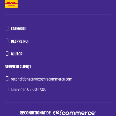
CATEGORII
DESPRE NOI
AJUTOR
SERVICIU CLIENȚI
reconditionate.yoxo@recommerce.com
luni-vineri 08:00-17:00
RECONDIȚIONAT DE