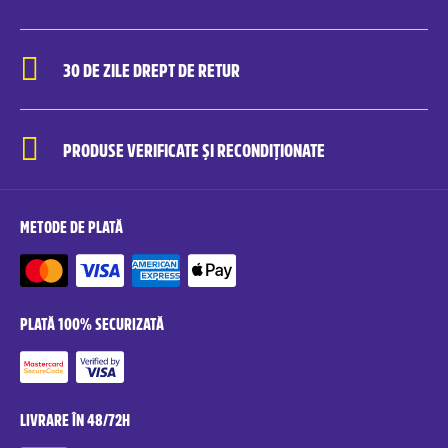
30 DE ZILE DREPT DE RETUR
PRODUSE VERIFICATE ȘI RECONDIȚIONATE
METODE DE PLATĂ
PLATĂ 100% SECURIZATĂ
LIVRARE ÎN 48/72H