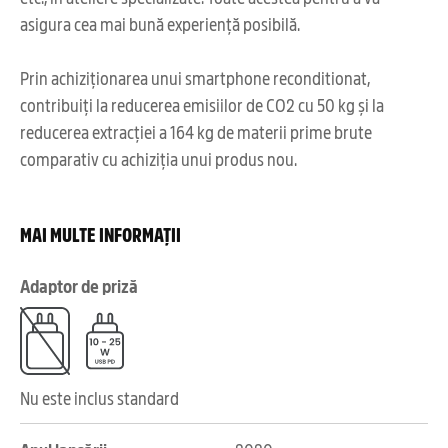
asigura cea mai bună experiență posibilă.
Prin achiziționarea unui smartphone reconditionat,
contribuiți la reducerea emisiilor de CO2 cu 50 kg și la
reducerea extracției a 164 kg de materii prime brute
comparativ cu achiziția unui produs nou.
MAI MULTE INFORMAȚII
Adaptor de priză
Nu este inclus standard