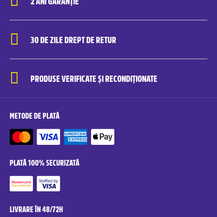
2 ANI GARANȚIE
30 DE ZILE DREPT DE RETUR
PRODUSE VERIFICATE ȘI RECONDIȚIONATE
METODE DE PLATĂ
PLATĂ 100% SECURIZATĂ
LIVRARE ÎN 48/72H