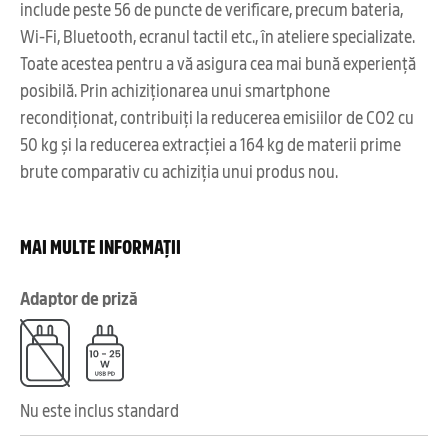
include peste 56 de puncte de verificare, precum bateria,
Wi-Fi, Bluetooth, ecranul tactil etc., în ateliere specializate.
Toate acestea pentru a vă asigura cea mai bună experiență
posibilă. Prin achiziționarea unui smartphone
recondiționat, contribuiți la reducerea emisiilor de CO2 cu
50 kg și la reducerea extracției a 164 kg de materii prime
brute comparativ cu achiziția unui produs nou.
MAI MULTE INFORMAȚII
Adaptor de priză
Nu este inclus standard