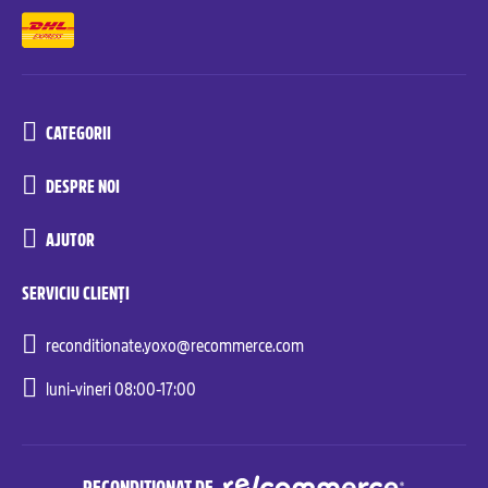
CATEGORII
DESPRE NOI
AJUTOR
SERVICIU CLIENȚI
reconditionate.yoxo@recommerce.com
luni-vineri 08:00-17:00
RECONDIȚIONAT DE