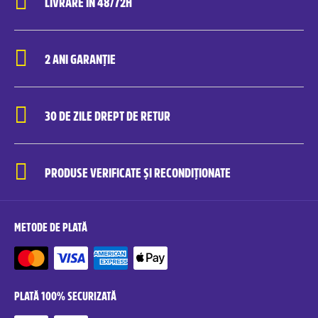
LIVRARE ÎN 48/72H
2 ANI GARANȚIE
30 DE ZILE DREPT DE RETUR
PRODUSE VERIFICATE ȘI RECONDIȚIONATE
METODE DE PLATĂ
PLATĂ 100% SECURIZATĂ