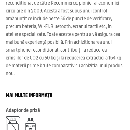
reconditionat de către Recommerce, pionier al economiei
circulare din 2009. Acesta a fost supus unui control
amănunțit ce include peste 56 de puncte de verificare,
precum bateria, Wi-Fi, Bluetooth, ecranul tactil etc., în
ateliere specializate. Toate acestea pentru a vă asigura cea
mai bună experiență posibilă. Prin achiziționarea unui
smartphone reconditionat, contribuiți la reducerea
emisiilor de CO2 cu 50 kg și la reducerea extracției a 164 kg
de materii prime brute comparativ cu achiziția unui produs
nou.
MAI MULTE INFORMAȚII
Adaptor de priză