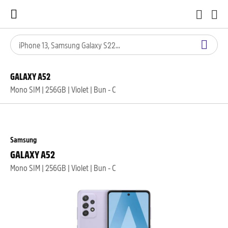
GALAXY A52
Mono SIM | 256GB | Violet | Bun - C
Samsung
GALAXY A52
Mono SIM | 256GB | Violet | Bun - C