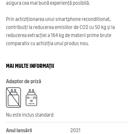
asigura cea mai bună experiență posibilă.
Prin achiziționarea unui smartphone reconditionat,
contribuiți la reducerea emisiilor de CO2 cu 50 kg și la
reducerea extracției a 164 kg de materii prime brute
comparativ cu achiziția unui produs nou.
MAI MULTE INFORMAȚII
Adaptor de priză
Nu este inclus standard
Anul lansării
2021