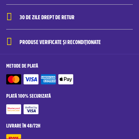
30 DE ZILE DREPT DE RETUR
PRODUSE VERIFICATE ȘI RECONDIȚIONATE
METODE DE PLATĂ
PLATĂ 100% SECURIZATĂ
LIVRARE ÎN 48/72H