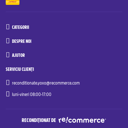
CATEGORII
DESPRE NOI
AJUTOR
SERVICIU CLIENȚI
reconditionate.yoxo@recommerce.com
luni-vineri 08:00-17:00
RECONDIȚIONAT DE