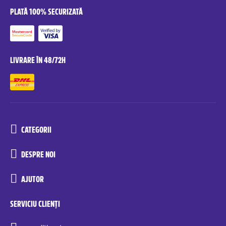
PLATĂ 100% SECURIZATĂ
LIVRARE ÎN 48/72H
CATEGORII
DESPRE NOI
AJUTOR
SERVICIU CLIENȚI