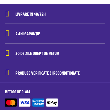
LIVRARE ÎN 48/72H
2 ANI GARANȚIE
30 DE ZILE DREPT DE RETUR
PRODUSE VERIFICATE ȘI RECONDIȚIONATE
METODE DE PLATĂ