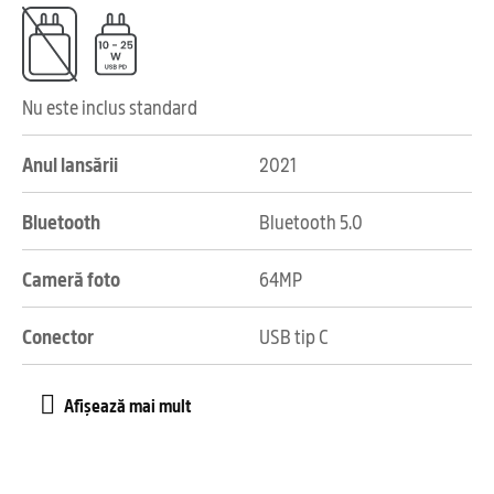
Nu este inclus standard
Anul lansării
2021
Bluetooth
Bluetooth 5.0
Cameră foto
64MP
Conector
USB tip C