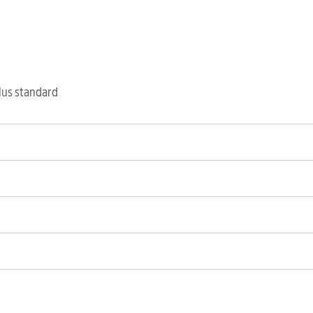
clus standard