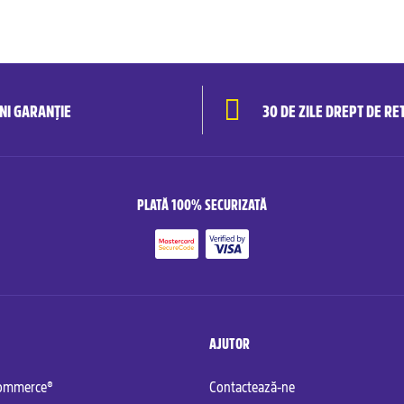
ANI GARANȚIE
30 DE ZILE DREPT DE RE
PLATĂ 100% SECURIZATĂ
AJUTOR
commerce®
Contactează-ne