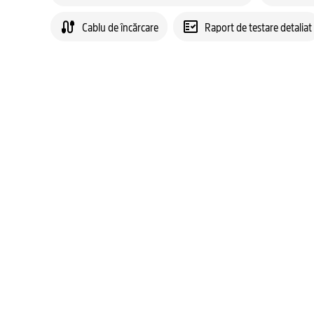
Cablu de încărcare
Raport de testare detaliat