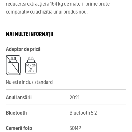
reducerea extracției a 164 kg de materii prime brute
comparativ cu achiziția unui produs nou.
MAI MULTE INFORMAȚII
Adaptor de priză
Nu este inclus standard
Anul lansării
2021
Bluetooth
Bluetooth 5.2
Cameră foto
50MP