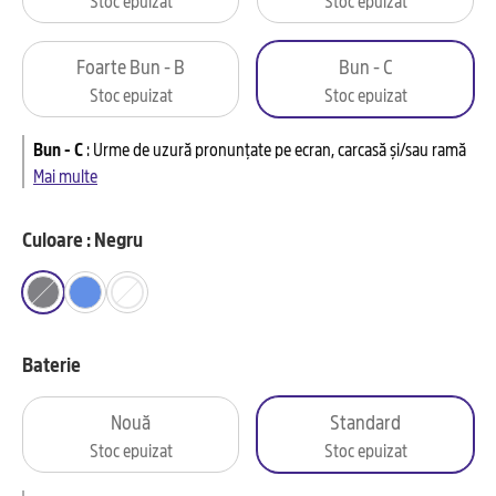
Foarte Bun - B
Bun - C
Stoc epuizat
Stoc epuizat
Bun - C
:
Urme de uzură pronunțate pe ecran, carcasă și/sau ramă
Mai multe
Culoare : Negru
Baterie
Nouă
Standard
Stoc epuizat
Stoc epuizat