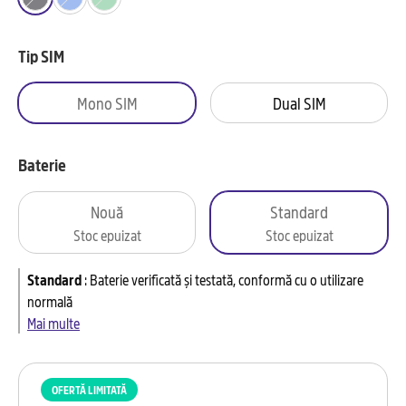
Tip SIM
Mono SIM
Dual SIM
Baterie
Nouă
Standard
Stoc epuizat
Stoc epuizat
Standard
:
Baterie verificată și testată, conformă cu o utilizare
normală
Mai multe
OFERTĂ LIMITATĂ