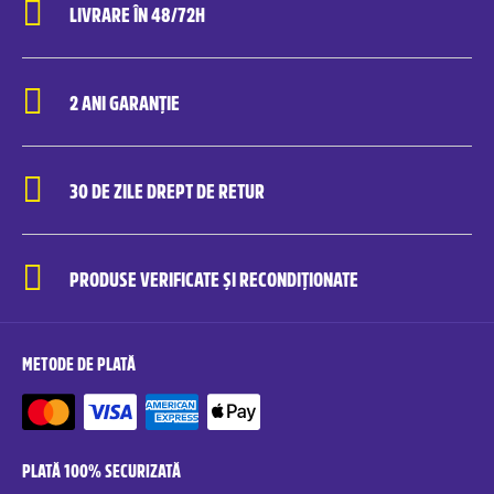
LIVRARE ÎN 48/72H
2 ANI GARANȚIE
30 DE ZILE DREPT DE RETUR
PRODUSE VERIFICATE ȘI RECONDIȚIONATE
METODE DE PLATĂ
PLATĂ 100% SECURIZATĂ