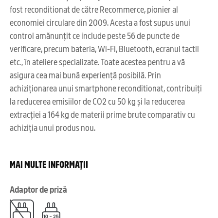
fost reconditionat de către Recommerce, pionier al
economiei circulare din 2009. Acesta a fost supus unui
control amănunțit ce include peste 56 de puncte de
verificare, precum bateria, Wi-Fi, Bluetooth, ecranul tactil
etc., în ateliere specializate. Toate acestea pentru a vă
asigura cea mai bună experiență posibilă. Prin
achiziționarea unui smartphone reconditionat, contribuiți
la reducerea emisiilor de CO2 cu 50 kg și la reducerea
extracției a 164 kg de materii prime brute comparativ cu
achiziția unui produs nou.
MAI MULTE INFORMAȚII
Adaptor de priză