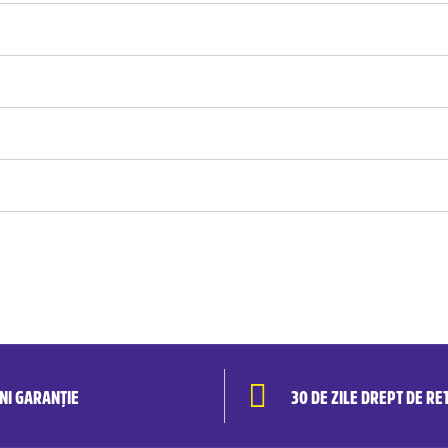
ANI GARANȚIE
30 DE ZILE DREPT DE RE