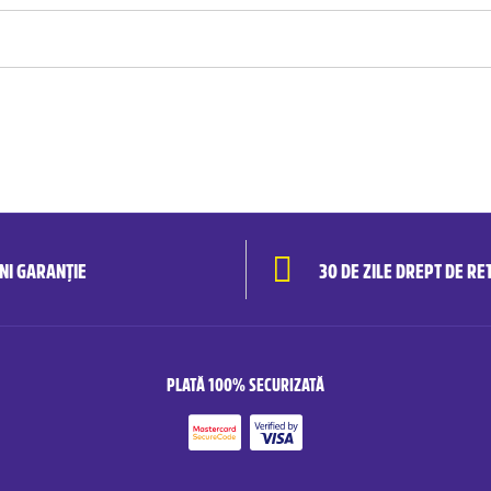
ANI GARANȚIE
30 DE ZILE DREPT DE RE
PLATĂ 100% SECURIZATĂ