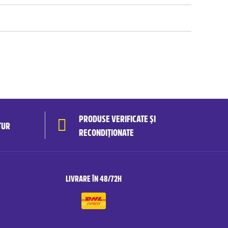
PRODUSE VERIFICATE ȘI
TUR
RECONDIȚIONATE
LIVRARE ÎN 48/72H