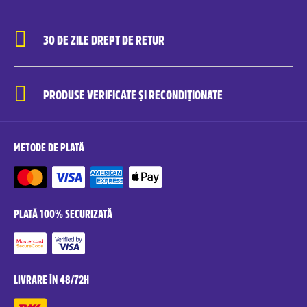
30 DE ZILE DREPT DE RETUR
PRODUSE VERIFICATE ȘI RECONDIȚIONATE
METODE DE PLATĂ
PLATĂ 100% SECURIZATĂ
LIVRARE ÎN 48/72H