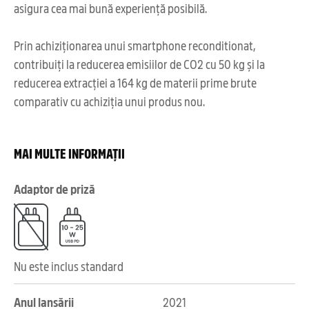
asigura cea mai bună experiență posibilă.
Prin achiziționarea unui smartphone reconditionat,
contribuiți la reducerea emisiilor de CO2 cu 50 kg și la
reducerea extracției a 164 kg de materii prime brute
comparativ cu achiziția unui produs nou.
MAI MULTE INFORMAȚII
Adaptor de priză
Nu este inclus standard
Anul lansării
2021