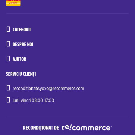
CATEGORII
DESPRE NOI
AJUTOR
SERVICIU CLIENȚI
reconditionate.yoxo@recommerce.com
luni-vineri 08:00-17:00
RECONDIȚIONAT DE